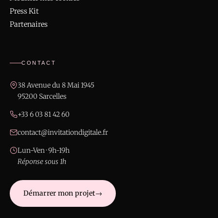
Press Kit
Partenaires
CONTACT
38 Avenue du 8 Mai 1945
95200 Sarcelles
+33 6 03 81 42 60
contact@invitationdigitale.fr
Lun-Ven · 9h-19h
Réponse sous 1h
Démarrer mon projet