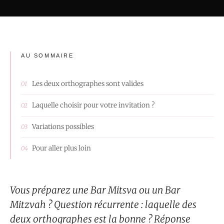
AU SOMMAIRE
Les deux orthographes sont valides
Laquelle choisir pour votre invitation ?
Variations possibles
Pour aller plus loin
Vous préparez une Bar Mitsva ou un Bar
Mitzvah ? Question récurrente : laquelle des
deux orthographes est la bonne ? Réponse