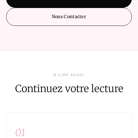
Nous Contacter
À LIRE AUSSI
Continuez votre lecture
01