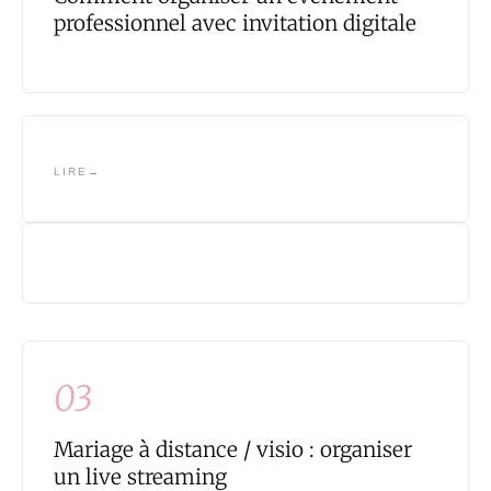
professionnel avec invitation digitale
LIRE
03
Mariage à distance / visio : organiser
un live streaming