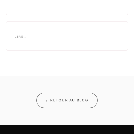
LIRE
RETOUR AU BLOG