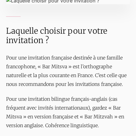
Laquelle choisir pour votre
invitation ?
Pour une invitation française destinée à une famille
francophone, « Bar Mitsva » est l’orthographe
naturelle et la plus courante en France. C’est celle que
nous recommandons pour les invitations française.
Pour une invitation bilingue français-anglais (cas
fréquent avec invités internationaux), gardez « Bar
Mitsva » en version française et « Bar Mitzvah » en
version anglaise. Cohérence linguistique.