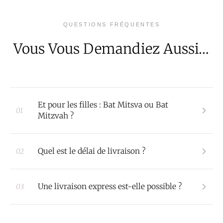
QUESTIONS FRÉQUENTES
Vous Vous Demandiez Aussi…
Et pour les filles : Bat Mitsva ou Bat
01
Mitzvah ?
Quel est le délai de livraison ?
02
Une livraison express est-elle possible ?
03