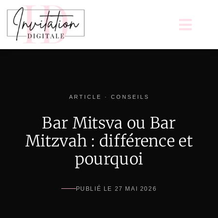
ARTICLE · CONSEILS
Bar Mitsva ou Bar
Mitzvah : différence et
pourquoi
PUBLIÉ LE 27 MAI 2026