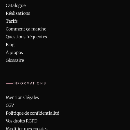
Catalogue
Réalisations
Tarifs
Comment ça marche
Questions fréquentes
Blog
À propos
Glossaire
INFORMATIONS
Mentions légales
CGV
Politique de confidentialité
Vos droits RGPD
Modifier mes cookies