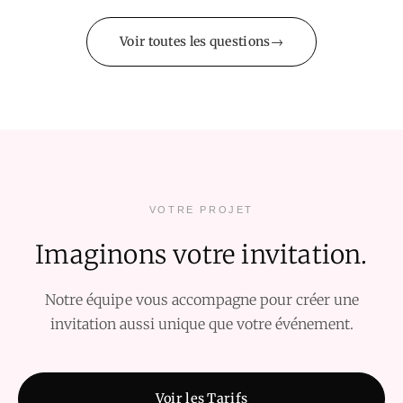
Voir toutes les questions
VOTRE PROJET
Imaginons votre invitation.
Notre équipe vous accompagne pour créer une
invitation aussi unique que votre événement.
Voir les Tarifs