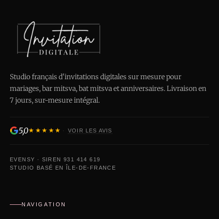
Studio français d'invitations digitales sur mesure pour
mariages, bar mitsva, bat mitsva et anniversaires. Livraison en
7 jours, sur-mesure intégral.
5,0
★★★★★
·
VOIR LES AVIS
EVENSY · SIREN 931 414 619
STUDIO BASÉ EN ÎLE-DE-FRANCE
NAVIGATION