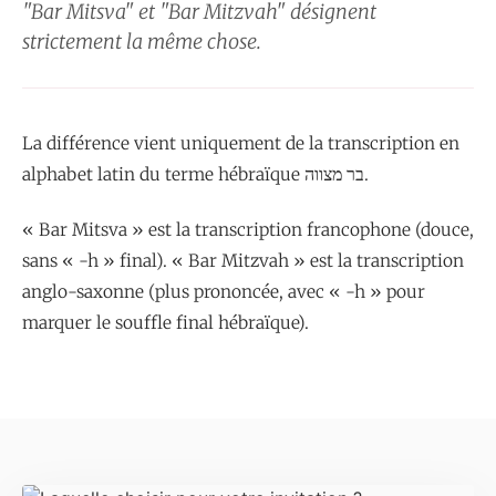
"Bar Mitsva" et "Bar Mitzvah" désignent
strictement la même chose.
La différence vient uniquement de la transcription en
alphabet latin du terme hébraïque בר מצווה.
« Bar Mitsva » est la transcription francophone (douce,
sans « -h » final). « Bar Mitzvah » est la transcription
anglo-saxonne (plus prononcée, avec « -h » pour
marquer le souffle final hébraïque).