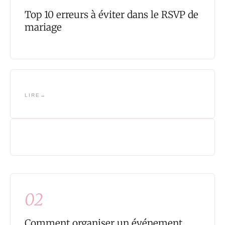
Top 10 erreurs à éviter dans le RSVP de
mariage
LIRE
02
Comment organiser un événement