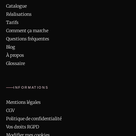
Catalogue
Réalisations
Tarifs
Comment ça marche
Questions fréquentes
Blog
À propos
Glossaire
INFORMATIONS
Mentions légales
CGV
Politique de confidentialité
Vos droits RGPD
Modifier mes cookies