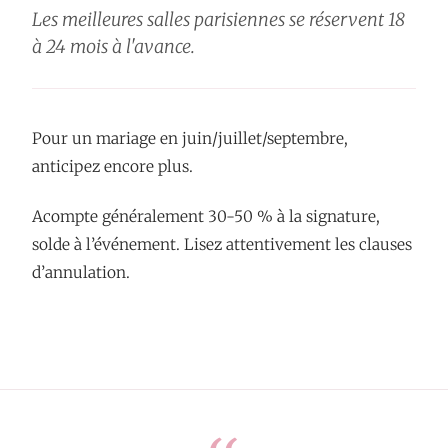
Les meilleures salles parisiennes se réservent 18
à 24 mois à l'avance.
Pour un mariage en juin/juillet/septembre,
anticipez encore plus.
Acompte généralement 30-50 % à la signature,
solde à l’événement. Lisez attentivement les clauses
d’annulation.