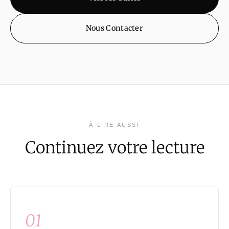
Nous Contacter
À LIRE AUSSI
Continuez votre lecture
01