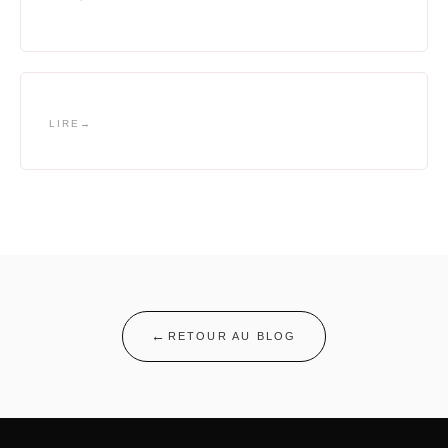
LIRE
RETOUR AU BLOG