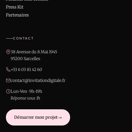
Press Kit
Partenaires
CONTACT
38 Avenue du 8 Mai 1945
95200 Sarcelles
+33 6 03 81 42 60
contact@invitationdigitale.fr
Lun-Ven · 9h-19h
Réponse sous 1h
Démarrer mon projet