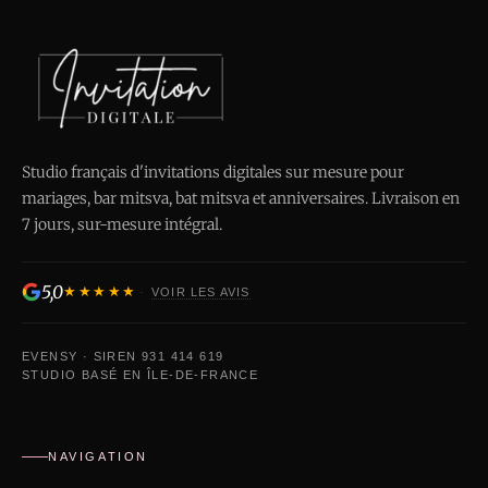
Studio français d'invitations digitales sur mesure pour
mariages, bar mitsva, bat mitsva et anniversaires. Livraison en
7 jours, sur-mesure intégral.
5,0
★★★★★
·
VOIR LES AVIS
EVENSY · SIREN 931 414 619
STUDIO BASÉ EN ÎLE-DE-FRANCE
NAVIGATION