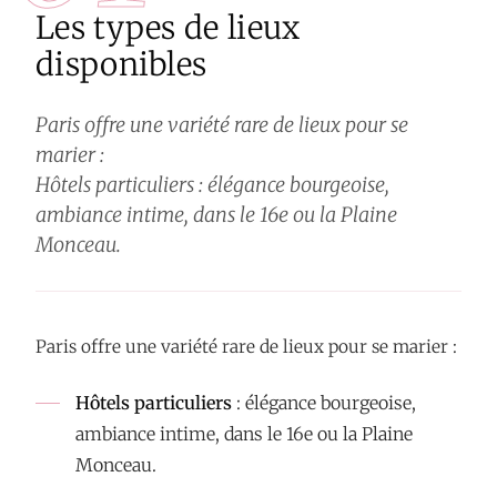
Les types de lieux
disponibles
Paris offre une variété rare de lieux pour se
marier :
Hôtels particuliers : élégance bourgeoise,
ambiance intime, dans le 16e ou la Plaine
Monceau.
Paris offre une variété rare de lieux pour se marier :
Hôtels particuliers
: élégance bourgeoise,
ambiance intime, dans le 16e ou la Plaine
Monceau.