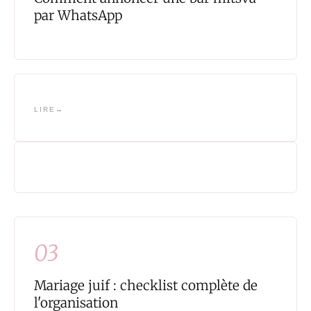
par WhatsApp
LIRE
03
Mariage juif : checklist complète de
l'organisation