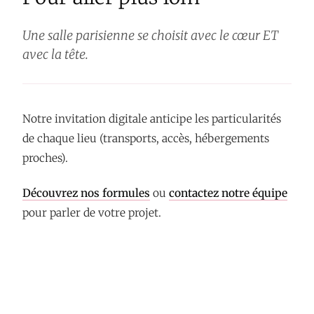
Une salle parisienne se choisit avec le cœur ET
avec la tête.
Notre invitation digitale anticipe les particularités
de chaque lieu (transports, accès, hébergements
proches).
Découvrez nos formules
ou
contactez notre équipe
pour parler de votre projet.