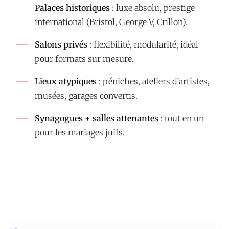
Palaces historiques
: luxe absolu, prestige
international (Bristol, George V, Crillon).
Salons privés
: flexibilité, modularité, idéal
pour formats sur mesure.
Lieux atypiques
: péniches, ateliers d’artistes,
musées, garages convertis.
Synagogues + salles attenantes
: tout en un
pour les mariages juifs.