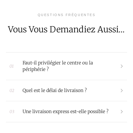
QUESTIONS FRÉQUENTES
Vous Vous Demandiez Aussi…
Faut-il privilégier le centre ou la
01
périphérie ?
Quel est le délai de livraison ?
02
Une livraison express est-elle possible ?
03