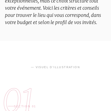
exceptionnelles, mais ce choix structure tout
votre événement. Voici les critères et conseils
pour trouver le lieu qui vous correspond, dans
votre budget et selon le profil de vos invités.
— VISUEL D’ILLUSTRATION
01
SECTION 01