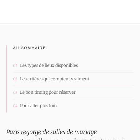
AU SOMMAIRE
Les types de lieux disponibles
Les critères qui comptent vraiment
Le bon timing pour réserver
Pour aller plus loin
Paris regorge de salles de mariage