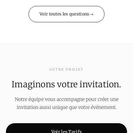
Voir toutes les questions
VOTRE PROJET
Imaginons votre invitation.
Notre équipe vous accompagne pour créer une
invitation aussi unique que votre événement.
Voir les Tarifs