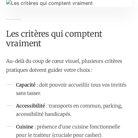
Les critères qui comptent
vraiment
Au-delà du coup de cœur visuel, plusieurs critères
pratiques doivent guider votre choix :
Capacité
: doit pouvoir accueillir tous vos invités
sans tasser.
Accessibilité
: transports en commun, parking,
accessibilité handicapés.
Cuisine
: présence d’une cuisine fonctionnelle
pour le traiteur (cruciale pour casher).