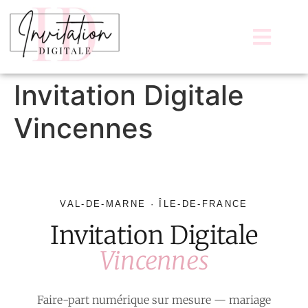
Invitation Digitale
Vincennes
VAL-DE-MARNE · ÎLE-DE-FRANCE
Invitation Digitale
Vincennes
Faire-part numérique sur mesure — mariage