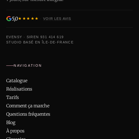
5,0
★★★★★
·
VOIR LES AVIS
EVENSY · SIREN 931 414 619
STUDIO BASÉ EN ÎLE-DE-FRANCE
NAVIGATION
Catalogue
Réalisations
Tarifs
Comment ça marche
Questions fréquentes
Blog
À propos