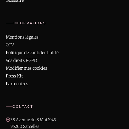
Glossaire
INFORMATIONS
Mentions légales
CGV
Politique de confidentialité
Vos droits RGPD
Modifier mes cookies
Press Kit
Partenaires
CONTACT
38 Avenue du 8 Mai 1945
95200 Sarcelles