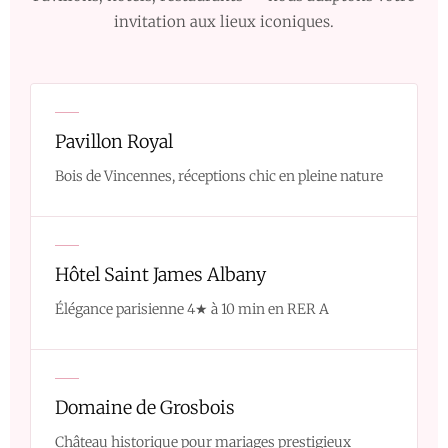
invitation aux lieux iconiques.
Pavillon Royal
Bois de Vincennes, réceptions chic en pleine nature
Hôtel Saint James Albany
Élégance parisienne 4★ à 10 min en RER A
Domaine de Grosbois
Château historique pour mariages prestigieux