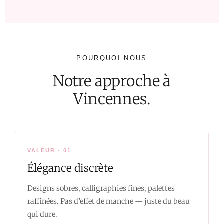
POURQUOI NOUS
Notre approche à
Vincennes.
VALEUR · 01
Élégance discrète
Designs sobres, calligraphies fines, palettes
raffinées. Pas d’effet de manche — juste du beau
qui dure.