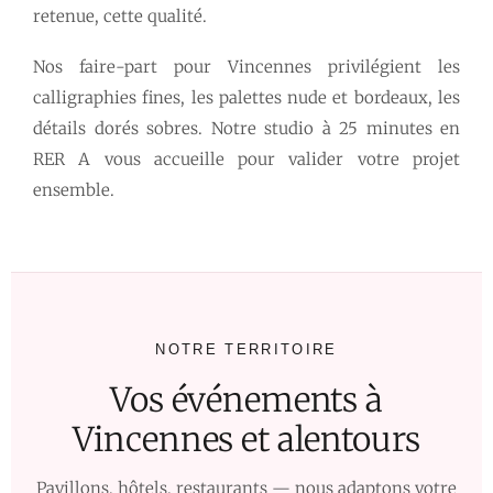
retenue, cette qualité.
Nos faire-part pour Vincennes privilégient les
calligraphies fines, les palettes nude et bordeaux, les
détails dorés sobres. Notre studio à 25 minutes en
RER A vous accueille pour valider votre projet
ensemble.
NOTRE TERRITOIRE
Vos événements à
Vincennes et alentours
Pavillons, hôtels, restaurants — nous adaptons votre