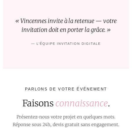
« Vincennes invite à la retenue — votre
invitation doit en porter la grâce. »
— L’ÉQUIPE INVITATION DIGITALE
PARLONS DE VOTRE ÉVÉNEMENT
Faisons
connaissance
.
Présentez-nous votre projet en quelques mots.
Réponse sous 24h, devis gratuit sans engagement.