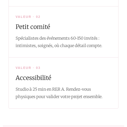
VALEUR · 02
Petit comité
Spécialistes des événements 60-150 invités :
intimistes, soignés, où chaque détail compte.
VALEUR · 03
Accessibilité
Studio à 25 min en RER A. Rendez-vous
physiques pour valider votre projet ensemble.