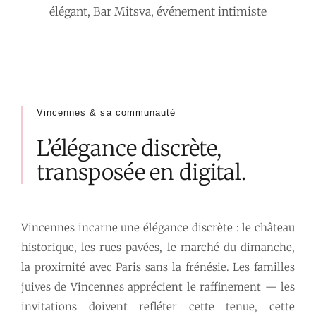
élégant, Bar Mitsva, événement intimiste
Vincennes & sa communauté
L’élégance discrète,
transposée en digital.
Vincennes incarne une élégance discrète : le château
historique, les rues pavées, le marché du dimanche,
la proximité avec Paris sans la frénésie. Les familles
juives de Vincennes apprécient le raffinement — les
invitations doivent refléter cette tenue, cette