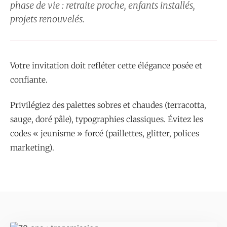
phase de vie : retraite proche, enfants installés,
projets renouvelés.
Votre invitation doit refléter cette élégance posée et
confiante.
Privilégiez des palettes sobres et chaudes (terracotta,
sauge, doré pâle), typographies classiques. Évitez les
codes « jeunisme » forcé (paillettes, glitter, polices
marketing).