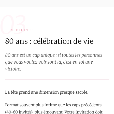
03
SECTION 03
80 ans : célébration de vie
80 ans est un cap unique : si toutes les personnes
que vous voulez voir sont là, c'est en soi une
victoire.
La fête prend une dimension presque sacrée.
Format souvent plus intime que les caps précédents
(40-60 invités), plus émouvant. Votre invitation doit