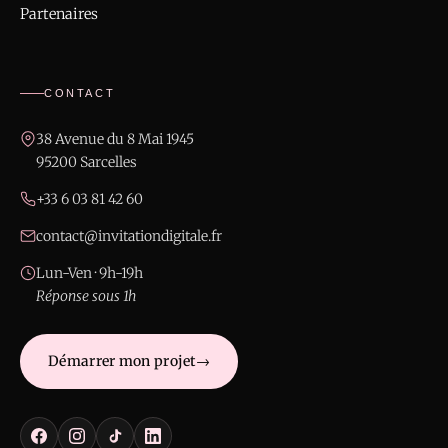
Partenaires
CONTACT
38 Avenue du 8 Mai 1945
95200 Sarcelles
+33 6 03 81 42 60
contact@invitationdigitale.fr
Lun-Ven · 9h-19h
Réponse sous 1h
Démarrer mon projet