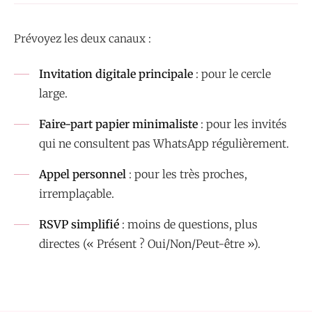
Prévoyez les deux canaux :
Invitation digitale principale
: pour le cercle
large.
Faire-part papier minimaliste
: pour les invités
qui ne consultent pas WhatsApp régulièrement.
Appel personnel
: pour les très proches,
irremplaçable.
RSVP simplifié
: moins de questions, plus
directes (« Présent ? Oui/Non/Peut-être »).