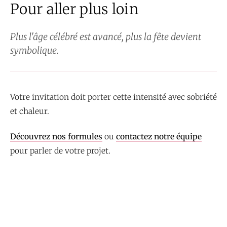
Pour aller plus loin
Plus l'âge célébré est avancé, plus la fête devient
symbolique.
Votre invitation doit porter cette intensité avec sobriété
et chaleur.
Découvrez nos formules
ou
contactez notre équipe
pour parler de votre projet.