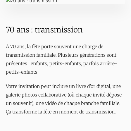
70 ans : transmission
À 70 ans, la fête porte souvent une charge de
transmission familiale. Plusieurs générations sont
présentes : enfants, petits-enfants, parfois arrière-
petits-enfants.
Votre invitation peut inclure un livre d’or digital, une
galerie photos collaborative (où chaque invité dépose
un souvenir), une vidéo de chaque branche familiale.
Ça transforme la fête en moment de transmission.