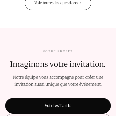
Voir toutes les questions
VOTRE PROJET
Imaginons votre invitation.
Notre équipe vous accompagne pour créer une
invitation aussi unique que votre événement.
Voir les Tarifs