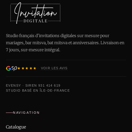
Studio français d'invitations digitales sur mesure pour
mariages, bar mitsva, bat mitsva et anniversaires. Livraison en
7 jours, sur-mesure intégral.
5,0
★★★★★
·
VOIR LES AVIS
EVENSY · SIREN 931 414 619
STUDIO BASÉ EN ÎLE-DE-FRANCE
NAVIGATION
Catalogue