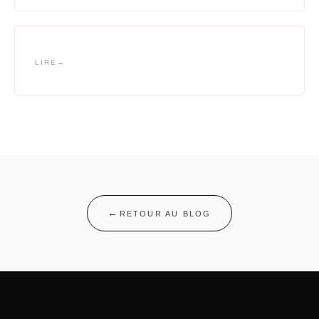
LIRE
RETOUR AU BLOG