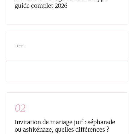
guide complet 2026
LIRE
02
Invitation de mariage juif : sépharade
ou ashkénaze, quelles différences ?