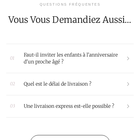
QUESTIONS FRÉQUENTES
Vous Vous Demandiez Aussi…
Faut-il inviter les enfants à l'anniversaire
01
d'un proche âgé ?
Quel est le délai de livraison ?
02
Une livraison express est-elle possible ?
03