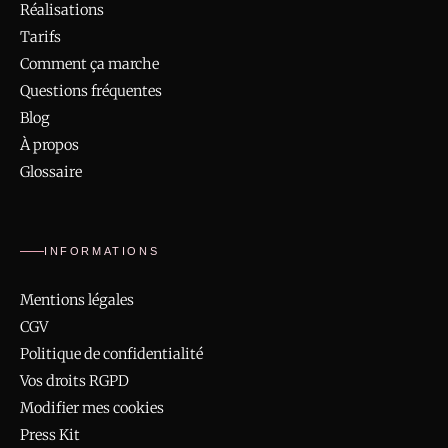
Réalisations
Tarifs
Comment ça marche
Questions fréquentes
Blog
À propos
Glossaire
INFORMATIONS
Mentions légales
CGV
Politique de confidentialité
Vos droits RGPD
Modifier mes cookies
Press Kit