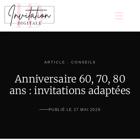
ARTICLE · CONSEILS
Anniversaire 60, 70, 80
ans : invitations adaptées
PUBLIÉ LE 27 MAI 2026