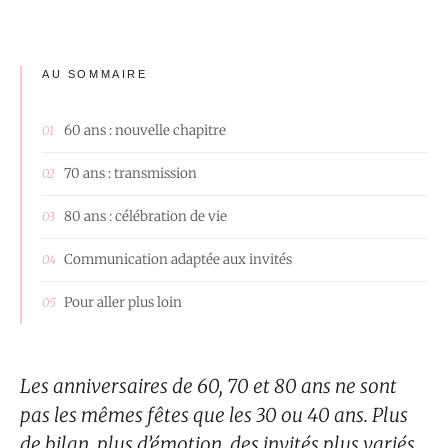
AU SOMMAIRE
60 ans : nouvelle chapitre
70 ans : transmission
80 ans : célébration de vie
Communication adaptée aux invités
Pour aller plus loin
Les anniversaires de 60, 70 et 80 ans ne sont
pas les mêmes fêtes que les 30 ou 40 ans. Plus
de bilan, plus d’émotion, des invités plus variés