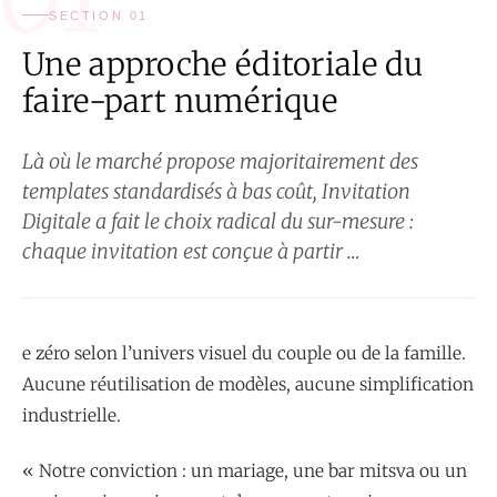
SECTION 01
Une approche éditoriale du
faire-part numérique
Là où le marché propose majoritairement des
templates standardisés à bas coût, Invitation
Digitale a fait le choix radical du sur-mesure :
chaque invitation est conçue à partir …
e zéro selon l’univers visuel du couple ou de la famille.
Aucune réutilisation de modèles, aucune simplification
industrielle.
« Notre conviction : un mariage, une bar mitsva ou un