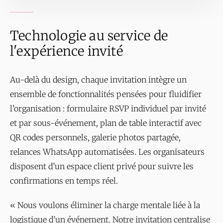
Technologie au service de
l'expérience invité
Au-delà du design, chaque invitation intègre un
ensemble de fonctionnalités pensées pour fluidifier
l’organisation : formulaire RSVP individuel par invité
et par sous-événement, plan de table interactif avec
QR codes personnels, galerie photos partagée,
relances WhatsApp automatisées. Les organisateurs
disposent d’un espace client privé pour suivre les
confirmations en temps réel.
« Nous voulons éliminer la charge mentale liée à la
logistique d’un événement. Notre invitation centralise