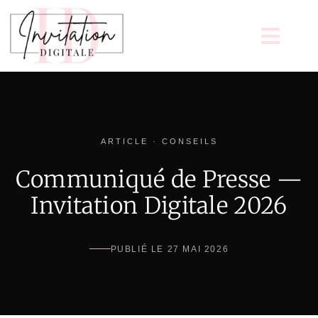
ARTICLE · CONSEILS
Communiqué de Presse —
Invitation Digitale 2026
PUBLIÉ LE 27 MAI 2026