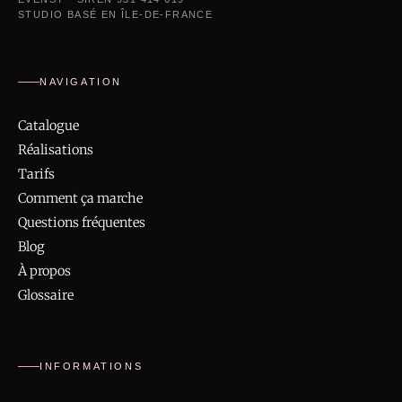
STUDIO BASÉ EN ÎLE-DE-FRANCE
NAVIGATION
Catalogue
Réalisations
Tarifs
Comment ça marche
Questions fréquentes
Blog
À propos
Glossaire
INFORMATIONS