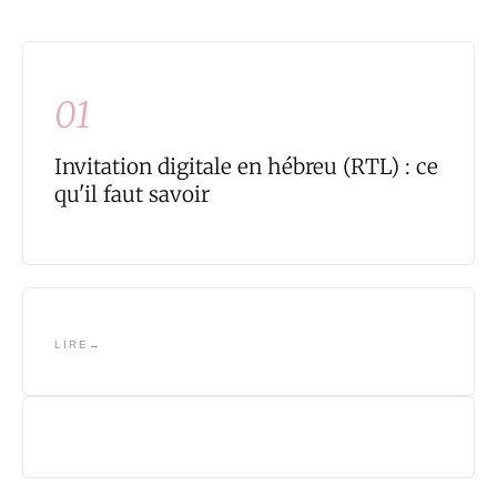
01
Invitation digitale en hébreu (RTL) : ce
qu'il faut savoir
LIRE