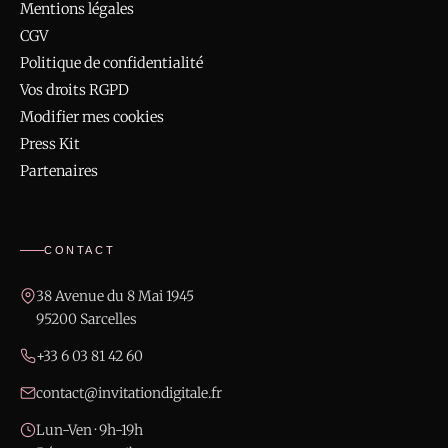
Mentions légales
CGV
Politique de confidentialité
Vos droits RGPD
Modifier mes cookies
Press Kit
Partenaires
CONTACT
38 Avenue du 8 Mai 1945
95200 Sarcelles
+33 6 03 81 42 60
contact@invitationdigitale.fr
Lun-Ven · 9h-19h