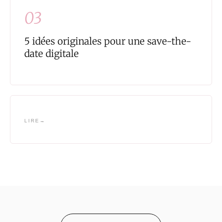
03
5 idées originales pour une save-the-
date digitale
LIRE