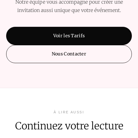
Notre équipe vous accompagne pour créer une
invitation aussi unique que votre événement.
Voir les Tarifs
Nous Contacter
À LIRE AUSSI
Continuez votre lecture