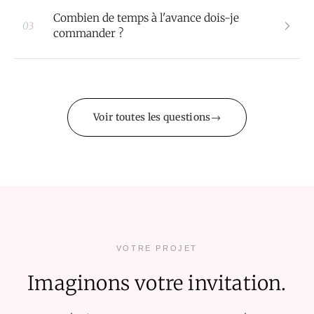
Combien de temps à l'avance dois-je
03
commander ?
Voir toutes les questions
VOTRE PROJET
Imaginons votre invitation.