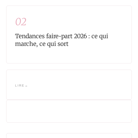
02
Tendances faire-part 2026 : ce qui
marche, ce qui sort
LIRE