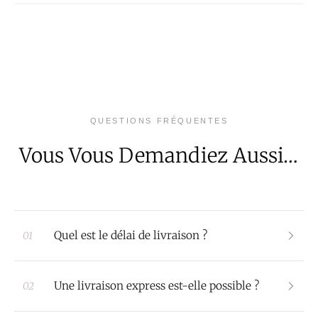
QUESTIONS FRÉQUENTES
Vous Vous Demandiez Aussi…
Quel est le délai de livraison ?
01
Une livraison express est-elle possible ?
02