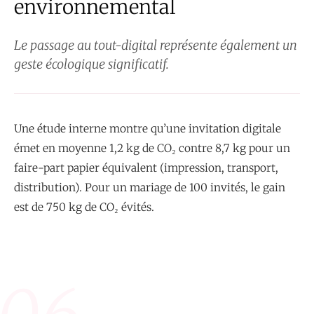
environnemental
Le passage au tout-digital représente également un
geste écologique significatif.
Une étude interne montre qu’une invitation digitale
émet en moyenne 1,2 kg de CO₂ contre 8,7 kg pour un
faire-part papier équivalent (impression, transport,
distribution). Pour un mariage de 100 invités, le gain
est de 750 kg de CO₂ évités.